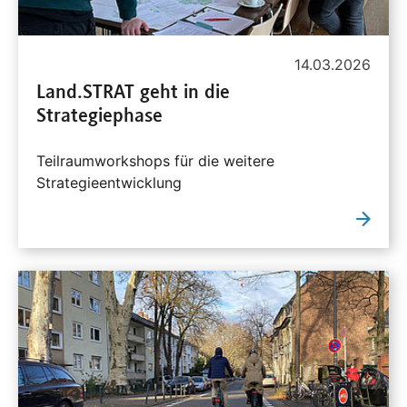
14.03.2026
Land.STRAT geht in die
Strategiephase
Teilraumworkshops für die weitere
Strategieentwicklung