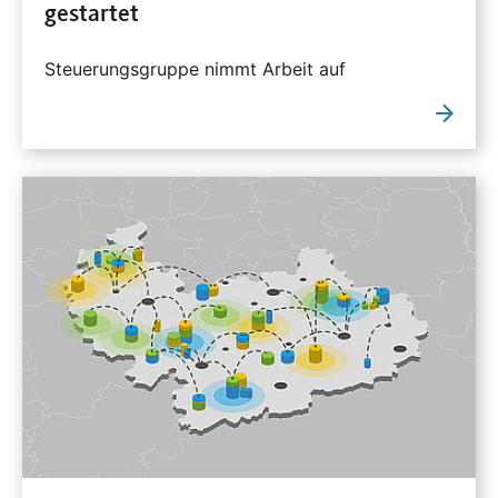
gestartet
Steuerungsgruppe nimmt Arbeit auf