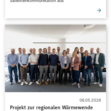
Satellitenkommunikation aus
06.05.2026
Projekt zur regionalen Wärmewende