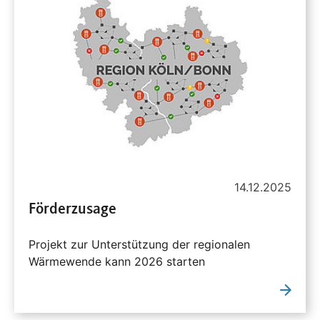
14.12.2025
Förderzusage
Projekt zur Unterstützung der regionalen
Wärmewende kann 2026 starten