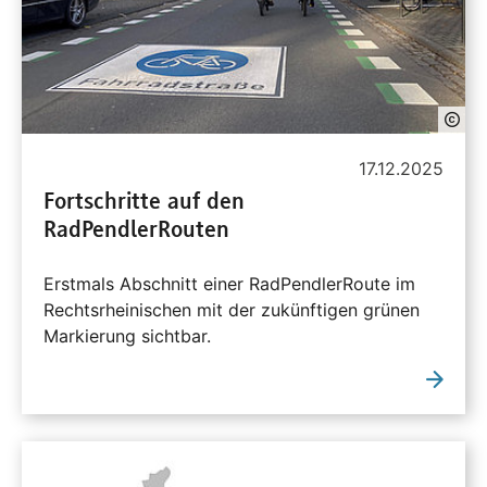
17.12.2025
Fortschritte auf den
RadPendlerRouten
Erstmals Abschnitt einer RadPendlerRoute im
Rechtsrheinischen mit der zukünftigen grünen
Markierung sichtbar.