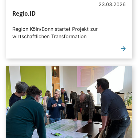
23.03.2026
Regio.ID
Region Köln/Bonn startet Projekt zur
wirtschaftlichen Transformation