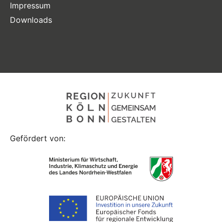
Impressum
Downloads
Gefördert von: