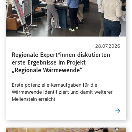
28.07.2026
Regionale Expert*innen diskutierten
erste Ergebnisse im Projekt
„Regionale Wärmewende“
Erste potenzielle Kernaufgaben für die
Wärmewende identifiziert und damit weiterer
Meilenstein erreicht