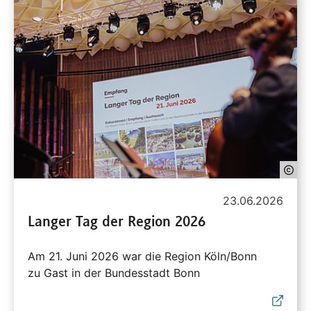
23.06.2026
Langer Tag der Region 2026
Am 21. Juni 2026 war die Region Köln/Bonn
zu Gast in der Bundesstadt Bonn