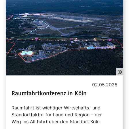
02.05.2025
Raumfahrtkonferenz in Köln
Raumfahrt ist wichtiger Wirtschafts- und
Standortfaktor für Land und Region – der
Weg ins All führt über den Standort Köln