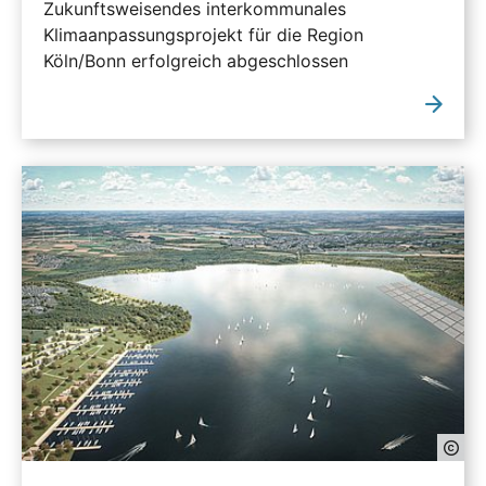
Zukunftsweisendes interkommunales
Klimaanpassungsprojekt für die Region
Köln/Bonn erfolgreich abgeschlossen