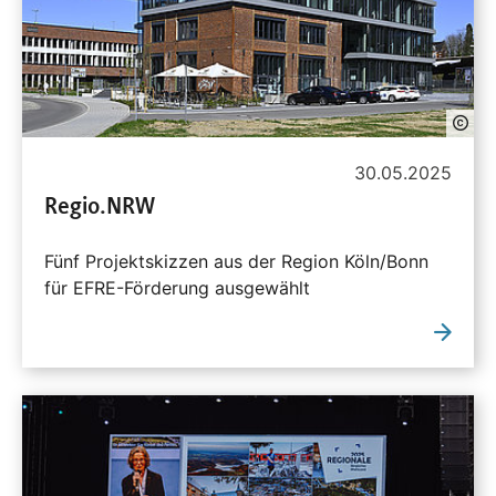
30.05.2025
Regio.NRW
Fünf Projektskizzen aus der Region Köln/Bonn
für EFRE-Förderung ausgewählt