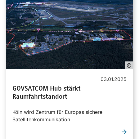
03.01.2025
GOVSATCOM Hub stärkt
Raumfahrtstandort
Köln wird Zentrum für Europas sichere
Satellitenkommunikation