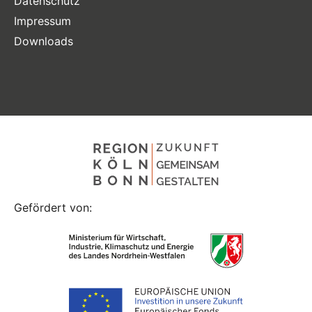
Datenschutz
Impressum
Downloads
Gefördert von: