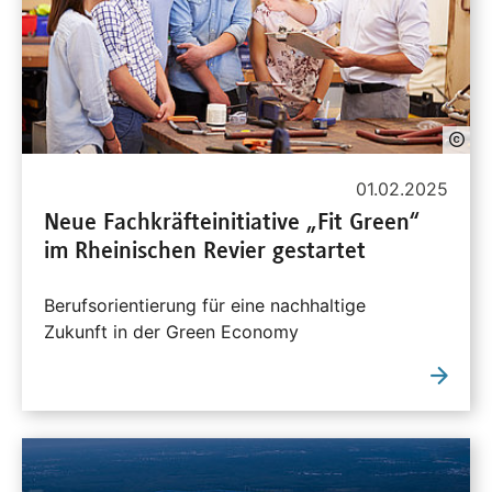
01.02.2025
Neue Fachkräfteinitiative „Fit Green“
im Rheinischen Revier gestartet
Berufsorientierung für eine nachhaltige
Zukunft in der Green Economy