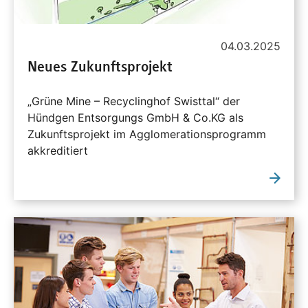
04.03.2025
Neues Zukunftsprojekt
„Grüne Mine – Recyclinghof Swisttal“ der
Hündgen Entsorgungs GmbH & Co.KG als
Zukunftsprojekt im Agglomerationsprogramm
akkreditiert