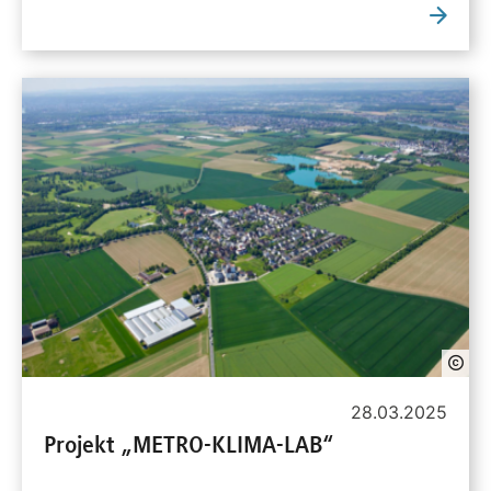
28.03.2025
Projekt „METRO-KLIMA-LAB“