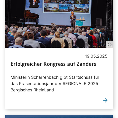
19.05.2025
Erfolgreicher Kongress auf Zanders
Ministerin Scharrenbach gibt Startschuss für
das Präsentationsjahr der REGIONALE 2025
Bergisches RheinLand