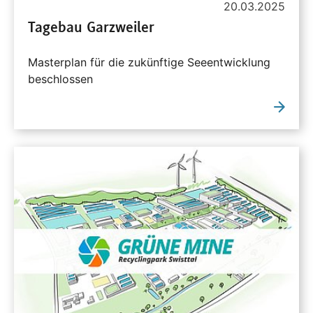
20.03.2025
Tagebau Garzweiler
Masterplan für die zukünftige Seeentwicklung
beschlossen