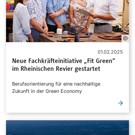
01.02.2025
Neue Fachkräfteinitiative „Fit Green“
im Rheinischen Revier gestartet
Berufsorientierung für eine nachhaltige
Zukunft in der Green Economy