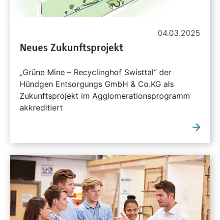
04.03.2025
Neues Zukunftsprojekt
„Grüne Mine – Recyclinghof Swisttal“ der
Hündgen Entsorgungs GmbH & Co.KG als
Zukunftsprojekt im Agglomerationsprogramm
akkreditiert