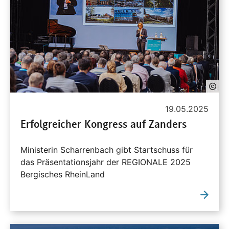
19.05.2025
Erfolgreicher Kongress auf Zanders
Ministerin Scharrenbach gibt Startschuss für
das Präsentationsjahr der REGIONALE 2025
Bergisches RheinLand