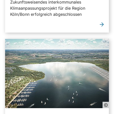
Zukunftsweisendes interkommunales
Klimaanpassungsprojekt für die Region
Köln/Bonn erfolgreich abgeschlossen