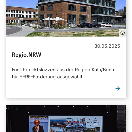
30.05.2025
Regio.NRW
Fünf Projektskizzen aus der Region Köln/Bonn
für EFRE-Förderung ausgewählt