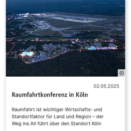
02.05.2025
Raumfahrtkonferenz in Köln
Raumfahrt ist wichtiger Wirtschafts- und
Standortfaktor für Land und Region – der
Weg ins All führt über den Standort Köln