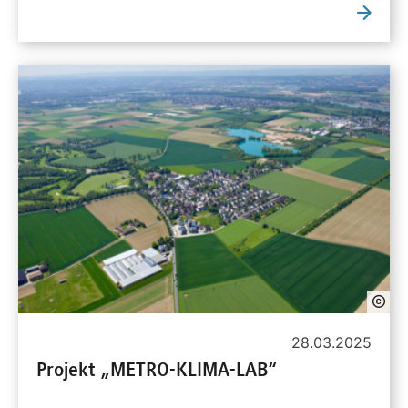
28.03.2025
Projekt „METRO-KLIMA-LAB“