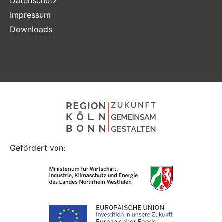
Datenschutz
Impressum
Downloads
Gefördert von: