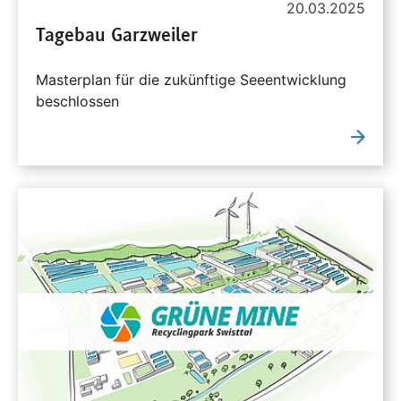
20.03.2025
Tagebau Garzweiler
Masterplan für die zukünftige Seeentwicklung
beschlossen