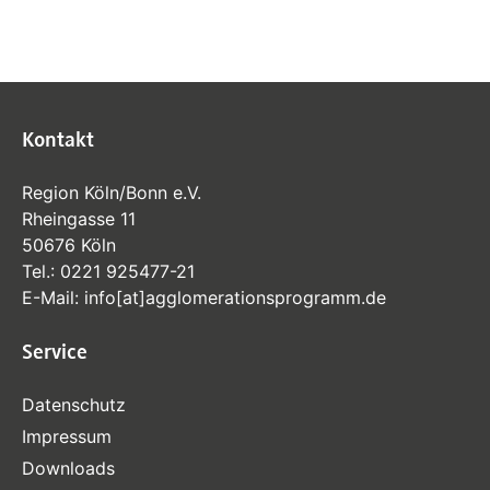
Kontakt
Region Köln/Bonn e.V.
Rheingasse 11
50676 Köln
Tel.:
0221 925477-21
E-Mail:
info
[at]
agglomerationsprogramm
.de
Service
Datenschutz
Impressum
Downloads