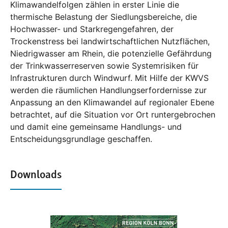
Klimawandelfolgen zählen in erster Linie die
thermische Belastung der Siedlungsbereiche, die
Hochwasser- und Starkregengefahren, der
Trockenstress bei landwirtschaftlichen Nutzflächen,
Niedrigwasser am Rhein, die potenzielle Gefährdung
der Trinkwasserreserven sowie Systemrisiken für
Infrastrukturen durch Windwurf. Mit Hilfe der KWVS
werden die räumlichen Handlungserfordernisse zur
Anpassung an den Klimawandel auf regionaler Ebene
betrachtet, auf die Situation vor Ort runtergebrochen
und damit eine gemeinsame Handlungs- und
Entscheidungsgrundlage geschaffen.
Downloads