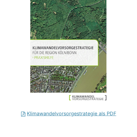
Klimawandelvorsorgestrategie als PDF