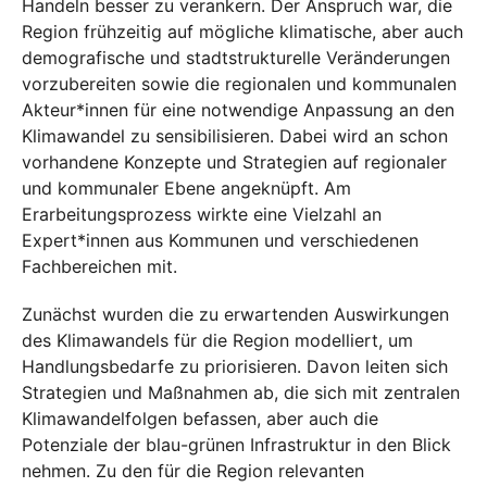
Handeln besser zu verankern. Der Anspruch war, die
Region frühzeitig auf mögliche klimatische, aber auch
demografische und stadtstrukturelle Veränderungen
vorzubereiten sowie die regionalen und kommunalen
Akteur*innen für eine notwendige Anpassung an den
Klimawandel zu sensibilisieren. Dabei wird an schon
vorhandene Konzepte und Strategien auf regionaler
und kommunaler Ebene angeknüpft. Am
Erarbeitungsprozess wirkte eine Vielzahl an
Expert*innen aus Kommunen und verschiedenen
Fachbereichen mit.
Zunächst wurden die zu erwartenden Auswirkungen
des Klimawandels für die Region modelliert, um
Handlungsbedarfe zu priorisieren. Davon leiten sich
Strategien und Maßnahmen ab, die sich mit zentralen
Klimawandelfolgen befassen, aber auch die
Potenziale der blau-grünen Infrastruktur in den Blick
nehmen. Zu den für die Region relevanten