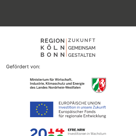
Gefördert von: