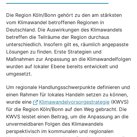
Die Region Köln/Bonn gehört zu den am stärksten
vom Klimawandel betroffenen Regionen in
Deutschland. Die Auswirkungen des Klimawandels
betreffen die Teilräume der Region durchaus
unterschiedlich. Insofern gilt es, räumlich angepasste
Lösungen zu finden. Erste Strategien und
Maßnahmen zur Anpassung an die Klimawandelfolgen
wurden auf lokaler Ebene bereits entwickelt und
umgesetzt.
Um regionale Handlungsschwerpunkte definieren und
einen Rahmen für lokales Handeln setzen zu können,
wurde eine
Klimawandelvorsorgestrategie
(KWVS)
für die Region Köln/Bonn auf den Weg gebracht. Die
KWVS leistet einen Beitrag, um die Anpassung an die
unvermeidbaren Folgen des Klimawandels
perspektivisch im kommunalen und regionalen