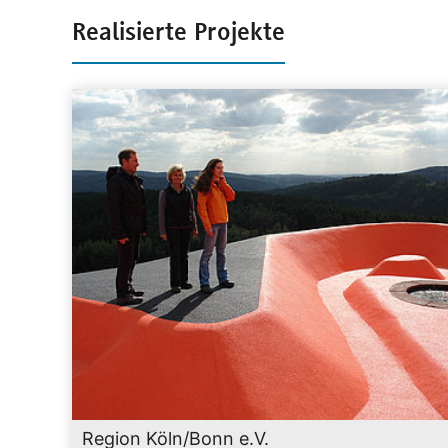
Realisierte Projekte
Region Köln/Bonn e.V.