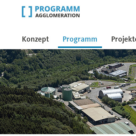
Konzept
Programm
Projekt