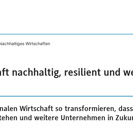
Nachhaltiges Wirtschaften
ft nachhaltig, resilient und 
onalen Wirtschaft so transformieren, dass
stehen und weitere Unternehmen in Zuku