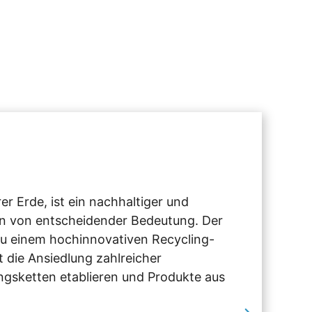
r Erde, ist ein nachhaltiger und
n von entscheidender Bedeutung. Der
 zu einem hochinnovativen Recycling-
 die Ansiedlung zahlreicher
sketten etablieren und Produkte aus