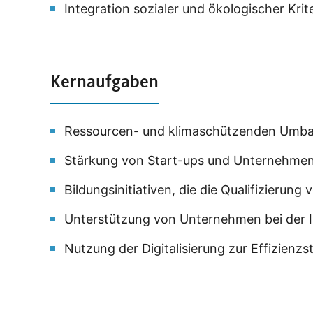
Integration sozialer und ökologischer Kr
Kernaufgaben
Ressourcen- und klimaschützenden Umbau
Stärkung von Start-ups und Unternehmen,
Bildungsinitiativen, die die Qualifizieru
Unterstützung von Unternehmen bei der 
Nutzung der Digitalisierung zur Effizien