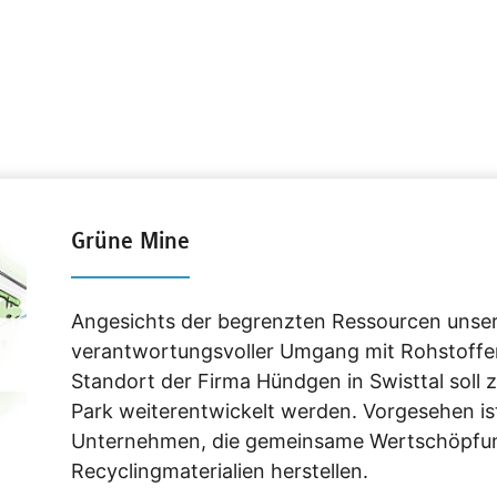
Grüne Mine
Angesichts der begrenzten Ressourcen unsere
verantwortungsvoller Umgang mit Rohstoffe
Standort der Firma Hündgen in Swisttal soll
Park weiterentwickelt werden. Vorgesehen ist
Unternehmen, die gemeinsame Wertschöpfung
Recyclingmaterialien herstellen.