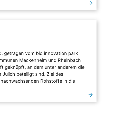
d, getragen vom bio innovation park
Kommunen Meckenheim und Rheinbach
ft geknüpft, an dem unter anderem die
lich beteiligt sind. Ziel des
r nachwachsenden Rohstoffe in die