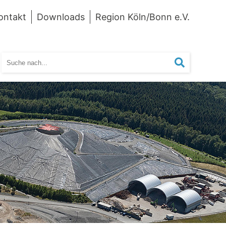
ontakt
Downloads
Region Köln/Bonn e.V.
Suchen