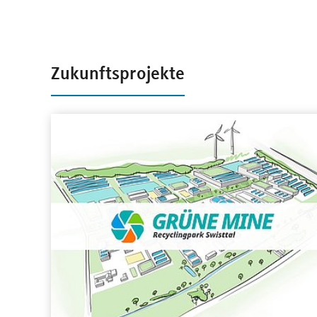
Zukunftsprojekte