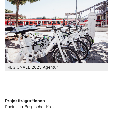
REGIONALE 2025 Agentur
Projektträger*innen
Rheinisch-Bergischer Kreis