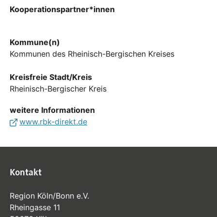
Kooperationspartner*innen
Kommune(n)
Kommunen des Rheinisch-Bergischen Kreises
Kreisfreie Stadt/Kreis
Rheinisch-Bergischer Kreis
weitere Informationen
www.rbk-direkt.de
Kontakt
Region Köln/Bonn e.V.
Rheingasse 11