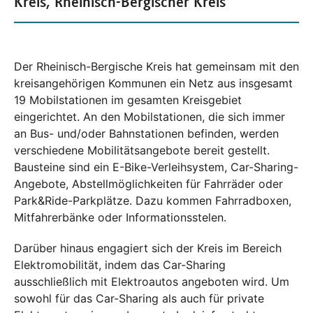
Kreis, Rheinisch-Bergischer Kreis
Der Rheinisch-Bergische Kreis hat gemeinsam mit den
kreisangehörigen Kommunen ein Netz aus insgesamt
19 Mobilstationen im gesamten Kreisgebiet
eingerichtet. An den Mobilstationen, die sich immer
an Bus- und/oder Bahnstationen befinden, werden
verschiedene Mobilitätsangebote bereit gestellt.
Bausteine sind ein E-Bike-Verleihsystem, Car-Sharing-
Angebote, Abstellmöglichkeiten für Fahrräder oder
Park&Ride-Parkplätze. Dazu kommen Fahrradboxen,
Mitfahrerbänke oder Informationsstelen.
Darüber hinaus engagiert sich der Kreis im Bereich
Elektromobilität, indem das Car-Sharing
ausschließlich mit Elektroautos angeboten wird. Um
sowohl für das Car-Sharing als auch für private