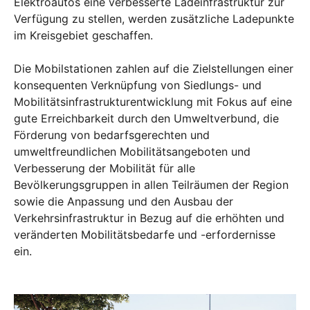
Elektroautos eine verbesserte Ladeinfrastruktur zur
Verfügung zu stellen, werden zusätzliche Ladepunkte
im Kreisgebiet geschaffen.
Die Mobilstationen zahlen auf die Zielstellungen einer
konsequenten Verknüpfung von Siedlungs- und
Mobilitätsinfrastrukturentwicklung mit Fokus auf eine
gute Erreichbarkeit durch den Umweltverbund, die
Förderung von bedarfsgerechten und
umweltfreundlichen Mobilitätsangeboten und
Verbesserung der Mobilität für alle
Bevölkerungsgruppen in allen Teilräumen der Region
sowie die Anpassung und den Ausbau der
Verkehrsinfrastruktur in Bezug auf die erhöhten und
veränderten Mobilitätsbedarfe und -erfordernisse
ein.