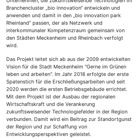
Unternehmen, die zukunftsweisende Technologien im
Branchencluster „bio innovation“ entwickeln und
anwenden und damit in den „bio innovation park
Rheinland“ passen, der als Netzwerk und
interkommunaler Kompetenzraum gemeinsam von
den Städten Meckenheim und Rheinbach verfolgt
wird.
Das Projekt leitet sich ab aus der 2009 entwickelten
Vision für die Stadt Meckenheim "Gerne im Grünen
leben und arbeiten". Im Jahr 2018 erfolgte der erste
Spatenstich für die Erschließungsarbeiten und seit
2020 werden die ersten Betriebsgebäude errichtet.
Mit dem Projekt ist der Ausbau der regionalen
Wirtschaftskraft und die Verankerung
zukunftsweisender Technologiefelder in der Region
verbunden. Damit wird ein Beitrag zur Standortgunst
der Region und zur Schaffung von
Entwicklungsperspektiven geleistet.