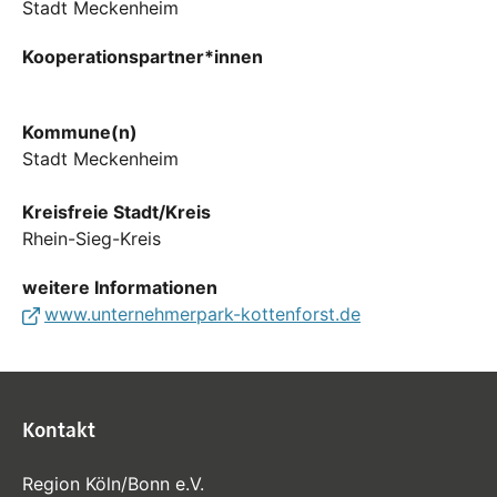
Stadt Meckenheim
Kooperationspartner*innen
Kommune(n)
Stadt Meckenheim
Kreisfreie Stadt/Kreis
Rhein-Sieg-Kreis
weitere Informationen
www.unternehmerpark-kottenforst.de
Kontakt
Region Köln/Bonn e.V.