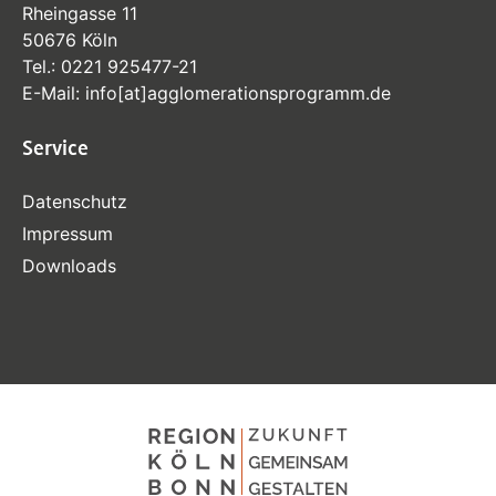
Rheingasse 11
50676 Köln
Tel.:
0221 925477-21
E-Mail:
info
[at]
agglomerationsprogramm
.de
Service
Datenschutz
Impressum
Downloads