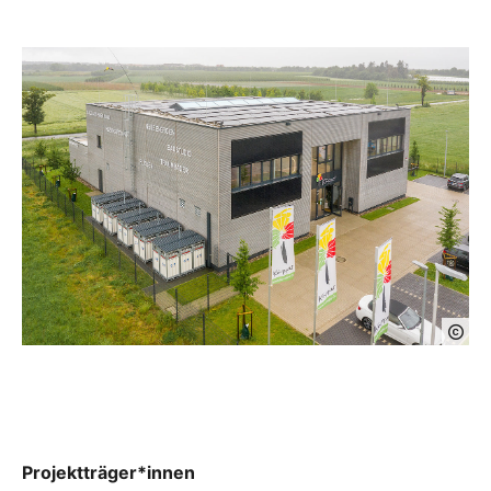
Projektträger*innen