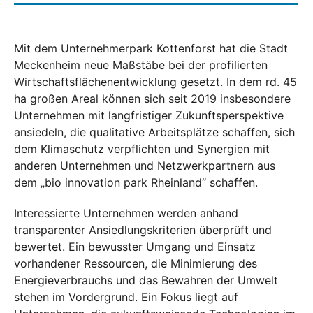
Mit dem Unternehmerpark Kottenforst hat die Stadt
Meckenheim neue Maßstäbe bei der profilierten
Wirtschaftsflächenentwicklung gesetzt. In dem rd. 45
ha großen Areal können sich seit 2019 insbesondere
Unternehmen mit langfristiger Zukunftsperspektive
ansiedeln, die qualitative Arbeitsplätze schaffen, sich
dem Klimaschutz verpflichten und Synergien mit
anderen Unternehmen und Netzwerkpartnern aus
dem „bio innovation park Rheinland“ schaffen.
Interessierte Unternehmen werden anhand
transparenter Ansiedlungskriterien überprüft und
bewertet. Ein bewusster Umgang und Einsatz
vorhandener Ressourcen, die Minimierung des
Energieverbrauchs und das Bewahren der Umwelt
stehen im Vordergrund. Ein Fokus liegt auf