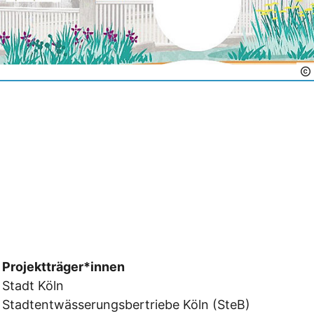
Projektträger*innen
Stadt Köln
Stadtentwässerungsbertriebe Köln (SteB)