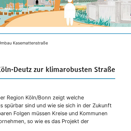
Umbau Kasemattenstraße
öln-Deutz zur klimarobusten Straße
er Region Köln/Bonn zeigt welche
spürbar sind und wie sie sich in der Zukunft
dbaren Folgen müssen Kreise und Kommunen
rnehmen, so wie es das Projekt der