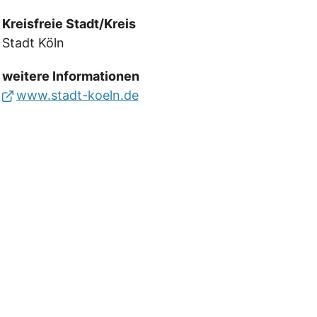
Kreisfreie Stadt/Kreis
Stadt Köln
weitere Informationen
www.stadt-koeln.de