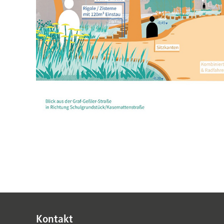
Kontakt