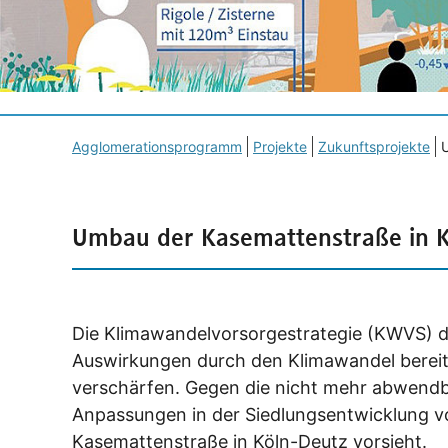
Agglomerationsprogramm
Projekte
Zukunftsprojekte
Umbau der Kasemattenstraße in K
Die Klimawandelvorsorgestrategie (KWVS) d
Auswirkungen durch den Klimawandel bereits 
verschärfen. Gegen die nicht mehr abwen
Anpassungen in der Siedlungsentwicklung vo
Kasemattenstraße in Köln-Deutz vorsieht.