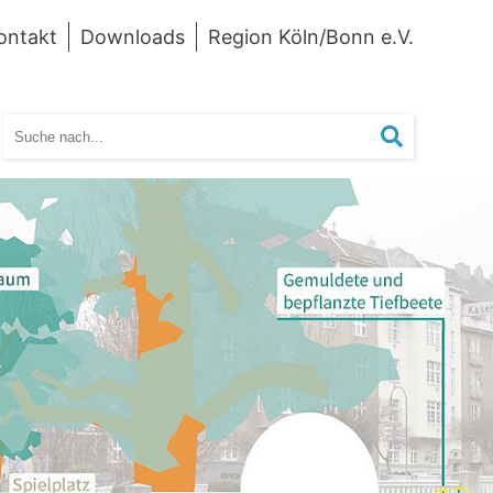
ontakt
Downloads
Region Köln/Bonn e.V.
Suchen