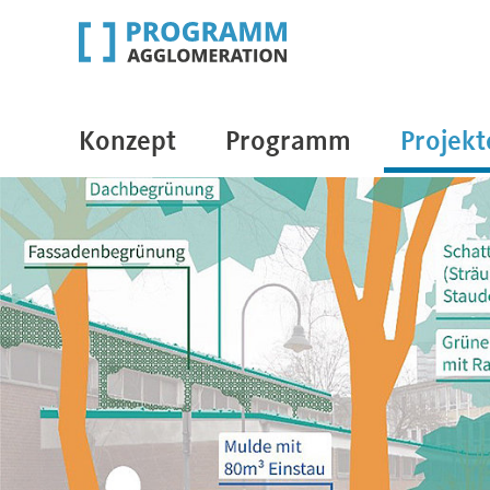
Konzept
Programm
Projekt