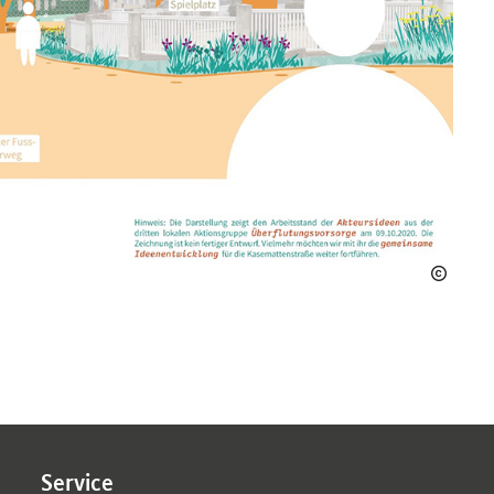
Service