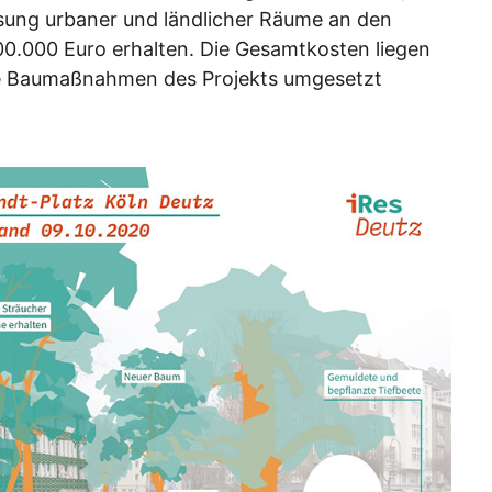
ng urbaner und ländlicher Räume an den
0.000 Euro erhalten. Die Gesamtkosten liegen
rste Baumaßnahmen des Projekts umgesetzt