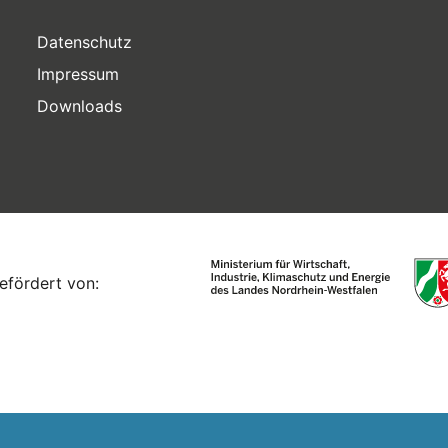
Datenschutz
Impressum
Downloads
efördert von: