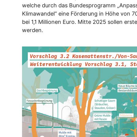
welche durch das Bundesprogramm „Anpassu
Klimawandel“ eine Förderung in Höhe von 70
bei 1,1 Millionen Euro. Mitte 2025 sollen e
werden.