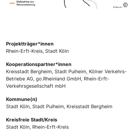
Projektträger*innen
Rhein-Erft-Kreis, Stadt Köln
Kooperationspartner*innen
Kreisstadt Bergheim, Stadt Pulheim, Kölner Verkehrs-
Betriebe AG, go.Rheinland GmbH, Rhein-Erft-
Verkehrsgesellschaft mbH
Kommune(n)
Stadt Köln, Stadt Pulheim, Kreisstadt Bergheim
Kreisfreie Stadt/Kreis
Stadt Köln, Rhein-Erft-Kreis