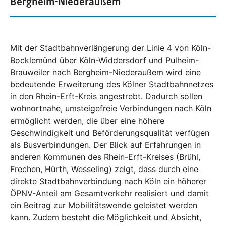
Bergheim-Niederaußem
Mit der Stadtbahnverlängerung der Linie 4 von Köln-
Bocklemünd über Köln-Widdersdorf und Pulheim-
Brauweiler nach Bergheim-Niederaußem wird eine
bedeutende Erweiterung des Kölner Stadtbahnnetzes
in den Rhein-Erft-Kreis angestrebt. Dadurch sollen
wohnortnahe, umsteigefreie Verbindungen nach Köln
ermöglicht werden, die über eine höhere
Geschwindigkeit und Beförderungsqualität verfügen
als Busverbindungen. Der Blick auf Erfahrungen in
anderen Kommunen des Rhein-Erft-Kreises (Brühl,
Frechen, Hürth, Wesseling) zeigt, dass durch eine
direkte Stadtbahnverbindung nach Köln ein höherer
ÖPNV-Anteil am Gesamtverkehr realisiert und damit
ein Beitrag zur Mobilitätswende geleistet werden
kann. Zudem besteht die Möglichkeit und Absicht,