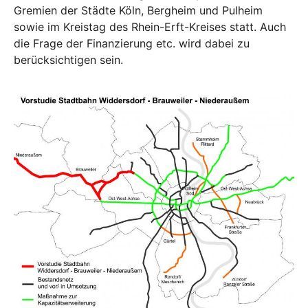
Gremien der Städte Köln, Bergheim und Pulheim
sowie im Kreistag des Rhein-Erft-Kreises statt. Auch
die Frage der Finanzierung etc. wird dabei zu
berücksichtigen sein.