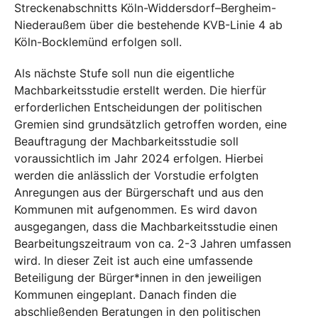
Streckenabschnitts Köln-Widdersdorf–Bergheim-
Niederaußem über die bestehende KVB-Linie 4 ab
Köln-Bocklemünd erfolgen soll.
Als nächste Stufe soll nun die eigentliche
Machbarkeitsstudie erstellt werden. Die hierfür
erforderlichen Entscheidungen der politischen
Gremien sind grundsätzlich getroffen worden, eine
Beauftragung der Machbarkeitsstudie soll
voraussichtlich im Jahr 2024 erfolgen. Hierbei
werden die anlässlich der Vorstudie erfolgten
Anregungen aus der Bürgerschaft und aus den
Kommunen mit aufgenommen. Es wird davon
ausgegangen, dass die Machbarkeitsstudie einen
Bearbeitungszeitraum von ca. 2-3 Jahren umfassen
wird. In dieser Zeit ist auch eine umfassende
Beteiligung der Bürger*innen in den jeweiligen
Kommunen eingeplant. Danach finden die
abschließenden Beratungen in den politischen