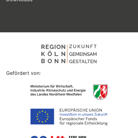
Gefördert von: