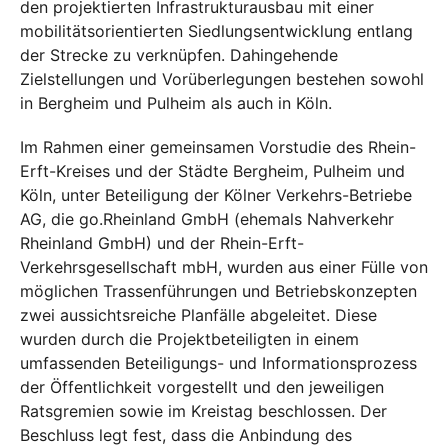
den projektierten Infrastrukturausbau mit einer
mobilitätsorientierten Siedlungsentwicklung entlang
der Strecke zu verknüpfen. Dahingehende
Zielstellungen und Vorüberlegungen bestehen sowohl
in Bergheim und Pulheim als auch in Köln.
Im Rahmen einer gemeinsamen Vorstudie des Rhein-
Erft-Kreises und der Städte Bergheim, Pulheim und
Köln, unter Beteiligung der Kölner Verkehrs-Betriebe
AG, die go.Rheinland GmbH (ehemals Nahverkehr
Rheinland GmbH) und der Rhein-Erft-
Verkehrsgesellschaft mbH, wurden aus einer Fülle von
möglichen Trassenführungen und Betriebskonzepten
zwei aussichtsreiche Planfälle abgeleitet. Diese
wurden durch die Projektbeteiligten in einem
umfassenden Beteiligungs- und Informationsprozess
der Öffentlichkeit vorgestellt und den jeweiligen
Ratsgremien sowie im Kreistag beschlossen. Der
Beschluss legt fest, dass die Anbindung des